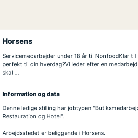
Horsens
Servicemedarbejder under 18 år til NonfoodKlar til
perfekt til din hverdag?Vi leder efter en medarbejd
skal ...
Information og data
Denne ledige stilling har jobtypen "Butiksmedarbejde
Restauration og Hotel".
Arbejdsstedet er beliggende i Horsens.