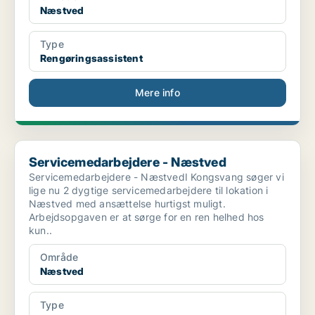
Næstved
Type
Rengøringsassistent
Mere info
Servicemedarbejdere - Næstved
Servicemedarbejdere - Næstved
Servicemedarbejdere - NæstvedI Kongsvang søger vi
lige nu 2 dygtige servicemedarbejdere til lokation i
Næstved med ansættelse hurtigst muligt.
Arbejdsopgaven er at sørge for en ren helhed hos
kun..
Område
Næstved
Type