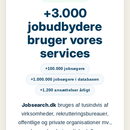
+3.000
jobudbydere
bruger vores
services
+100.000 jobsøgere
+1.000.000 jobsøgere i databasen
+1.200 ansættelser årligt
Jobsearch.dk
bruges af tusindvis af
virksomheder, rekrutteringsbureauer,
offentlige og private organisationer mv.,