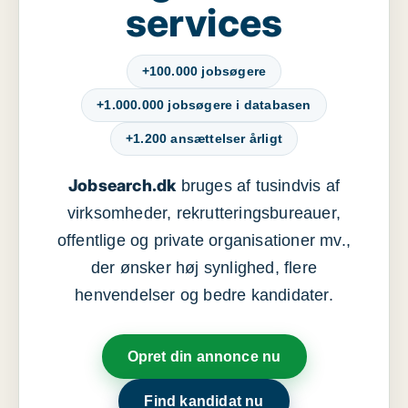
services
+100.000 jobsøgere
+1.000.000 jobsøgere i databasen
+1.200 ansættelser årligt
Jobsearch.dk
bruges af tusindvis af
virksomheder, rekrutteringsbureauer,
offentlige og private organisationer mv.,
der ønsker høj synlighed, flere
henvendelser og bedre kandidater.
Opret din annonce nu
Find kandidat nu