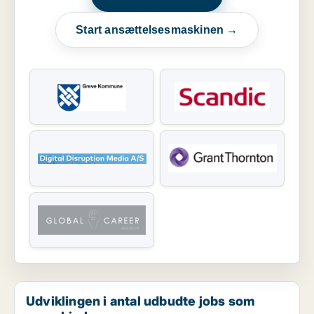
Start ansættelsesmaskinen →
Udviklingen i antal udbudte jobs som