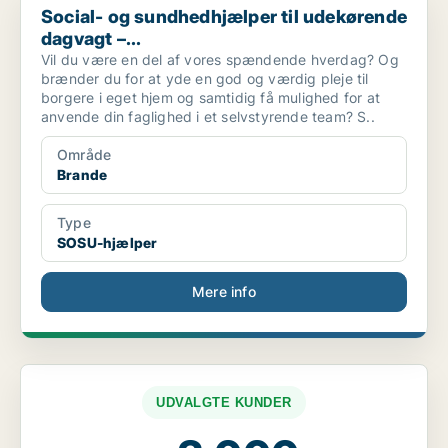
Social- og sundhedhjælper til udekørende
dagvagt –...
Vil du være en del af vores spændende hverdag? Og
brænder du for at yde en god og værdig pleje til
borgere i eget hjem og samtidig få mulighed for at
anvende din faglighed i et selvstyrende team? S..
Område
Brande
Type
SOSU-hjælper
Mere info
UDVALGTE KUNDER