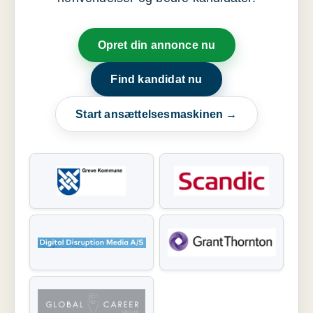
Opret din annonce nu
Find kandidat nu
Start ansættelsesmaskinen →