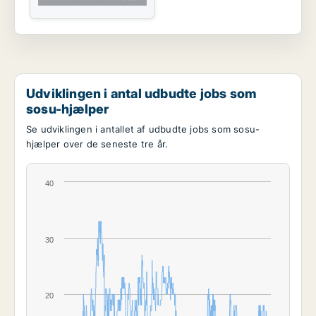
Udviklingen i antal udbudte jobs som
sosu-hjælper
Se udviklingen i antallet af udbudte jobs som sosu-
hjælper over de seneste tre år.
40
30
20