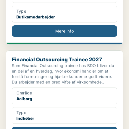
Type
Butiksmedarbejder
Mere info
Financial Outsourcing Trainee 2027
Financial Outsourcing Trainee 2027
Som Financial Outsourcing trainee hos BDO bliver du
en del af en hverdag, hvor økonomi handler om at
forstå forretninger og hjælpe kunderne godt videre.
Du arbejder med en bred vifte af virksomhede..
Område
Aalborg
Type
Indkøber