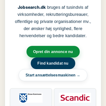
Jobsearch.dk
bruges af tusindvis af
virksomheder, rekrutteringsbureauer,
offentlige og private organisationer mv.,
der ønsker høj synlighed, flere
henvendelser og bedre kandidater.
Opret din annonce nu
Find kandidat nu
Start ansættelsesmaskinen →