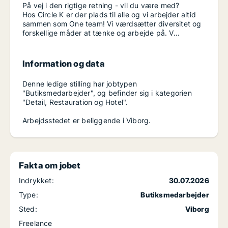
På vej i den rigtige retning - vil du være med?
Hos Circle K er der plads til alle og vi arbejder altid
sammen som One team! Vi værdsætter diversitet og
forskellige måder at tænke og arbejde på. V...
Information og data
Denne ledige stilling har jobtypen
"Butiksmedarbejder", og befinder sig i kategorien
"Detail, Restauration og Hotel".
Arbejdsstedet er beliggende i Viborg.
Fakta om jobet
Indrykket:
30.07.2026
Type:
Butiksmedarbejder
Sted:
Viborg
Freelance