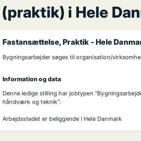
(praktik) i Hele Da
Fastansættelse, Praktik - Hele Danma
Bygningsarbejder søges til organisation/virksomh
Information og data
Denne ledige stilling har jobtypen "Bygningsarbejder
håndværk og teknik".
Arbejdsstedet er beliggende i Hele Danmark