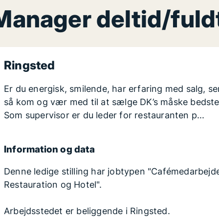
Manager deltid/fuld
Ringsted
Er du energisk, smilende, har erfaring med salg, 
så kom og vær med til at sælge DK’s måske bedste
Som supervisor er du leder for restauranten p...
Information og data
Denne ledige stilling har jobtypen "Cafémedarbejder
Restauration og Hotel".
Arbejdsstedet er beliggende i Ringsted.