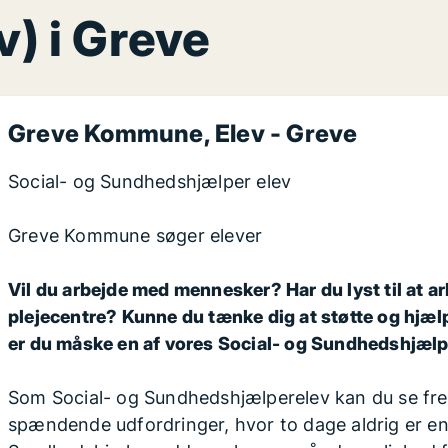
v) i Greve
Greve Kommune
, Elev -
Greve
Social- og Sundhedshjælper elev
Greve Kommune søger elever
Vil du arbejde med mennesker? Har du lyst til at 
plejecentre? Kunne du tænke dig at støtte og hjælpe
er du måske en af vores Social- og Sundhedshjælp
Som Social- og Sundhedshjælperelev kan du se fr
spændende udfordringer, hvor to dage aldrig er en