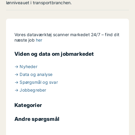
lønniveauet i transportbranchen.
Vores dataværktøj scanner markedet 24/7 – find dit
næste job
her
Viden og data om jobmarkedet
→ Nyheder
→ Data og analyse
→ Spørgsmål og svar
→ Jobbegreber
Kategorier
Andre spørgsmål