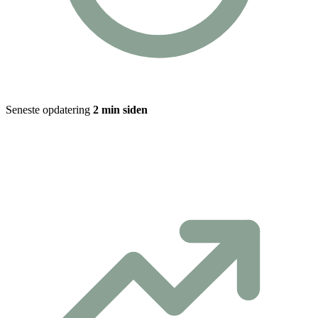
Seneste opdatering
2 min siden