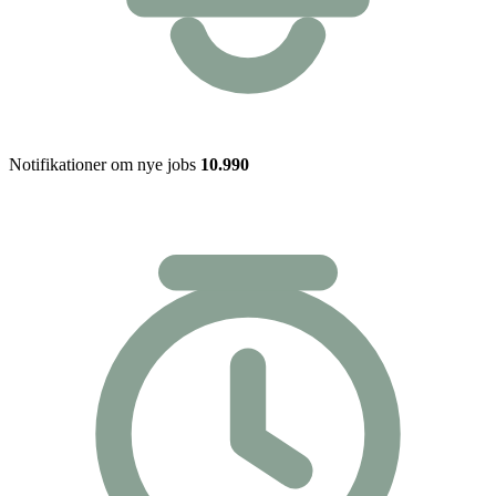
Notifikationer om nye jobs
10.990