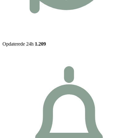
Opdaterede 24h
1.209