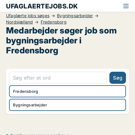
UFAGLAERTEJOBS.DK
Ufaglærte jobs søges
Bygningsarbejder
Nordsjælland
Fredensborg
Medarbejder søger job som
bygningsarbejder i
Fredensborg
Søg
Fredensborg
Bygningsarbejder