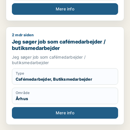
Mere info
2 mdr siden
Jeg søger job som cafémedarbejder / butiksmedarbejder
Jeg søger job som cafémedarbejder /
butiksmedarbejder
Jeg søger job som cafémedarbejder /
butiksmedarbejder
Type
Cafémedarbejder, Butiksmedarbejder
Område
Århus
Mere info