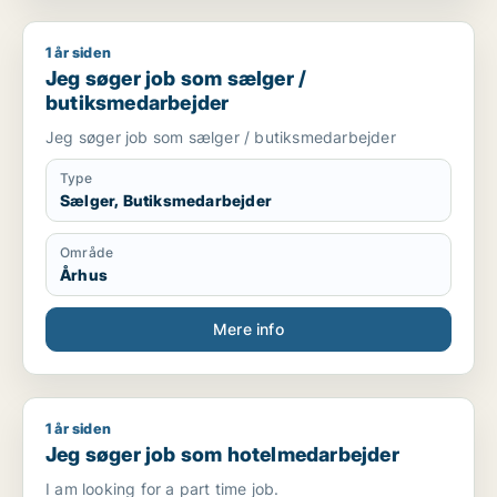
1 år siden
Jeg søger job som sælger / butiksmedarbejder
Jeg søger job som sælger /
butiksmedarbejder
Jeg søger job som sælger / butiksmedarbejder
Type
Sælger, Butiksmedarbejder
Område
Århus
Mere info
1 år siden
Jeg søger job som hotelmedarbejder
Jeg søger job som hotelmedarbejder
I am looking for a part time job.