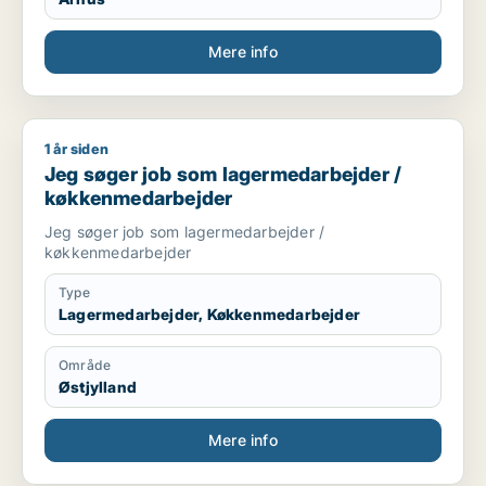
Mere info
1 år siden
Jeg søger job som lagermedarbejder / køkkenmedarbejder
Jeg søger job som lagermedarbejder /
køkkenmedarbejder
Jeg søger job som lagermedarbejder /
køkkenmedarbejder
Type
Lagermedarbejder, Køkkenmedarbejder
Område
Østjylland
Mere info