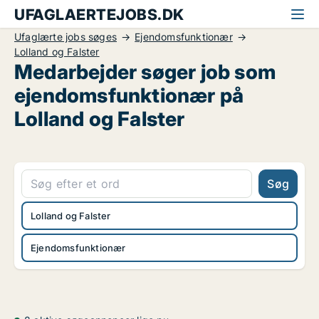
UFAGLAERTEJOBS.DK
Ufaglærte jobs søges
Ejendomsfunktionær
Lolland og Falster
Medarbejder søger job som
ejendomsfunktionær på
Lolland og Falster
Søg
Lolland og Falster
Ejendomsfunktionær