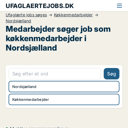
UFAGLAERTEJOBS.DK
Ufaglærte jobs søges
Køkkenmedarbejder
Nordsjælland
Medarbejder søger job som
køkkenmedarbejder i
Nordsjælland
Søg
Nordsjælland
Køkkenmedarbejder