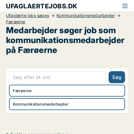
UFAGLAERTEJOBS.DK
Ufaglærte jobs søges
Kommunikationsmedarbejder
Færøerne
Medarbejder søger job som
kommunikationsmedarbejder
på Færøerne
Søg
Færøerne
Kommunikationsmedarbejder