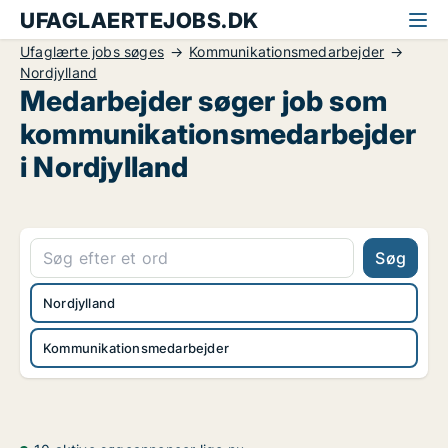
UFAGLAERTEJOBS.DK
Ufaglærte jobs søges
Kommunikationsmedarbejder
Nordjylland
Medarbejder søger job som
kommunikationsmedarbejder
i Nordjylland
Søg
Nordjylland
Kommunikationsmedarbejder