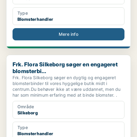
Type
Blomsterhandler
Mere info
Frk. Flora Silkeborg søger en engageret blomsterbi...
Frk. Flora Silkeborg søger en engageret
blomsterbi...
Frk. Flora Silkeborg søger en dygtig og engageret
blomsterbinder til vores hyggelige butik midt i
centrum.Du behøver ikke at være uddannet, men du
har som minimum erfaring med at binde blomster. .
Område
Silkeborg
Type
Blomsterhandler