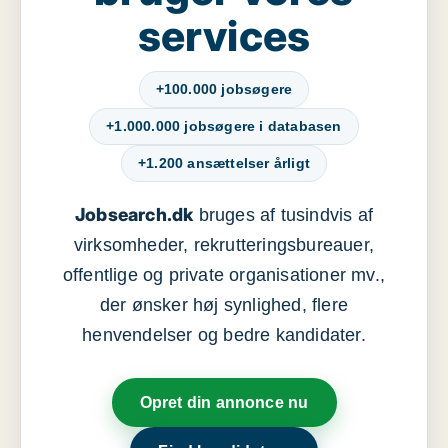
services
+100.000 jobsøgere
+1.000.000 jobsøgere i databasen
+1.200 ansættelser årligt
Jobsearch.dk
bruges af tusindvis af
virksomheder, rekrutteringsbureauer,
offentlige og private organisationer mv.,
der ønsker høj synlighed, flere
henvendelser og bedre kandidater.
Opret din annonce nu