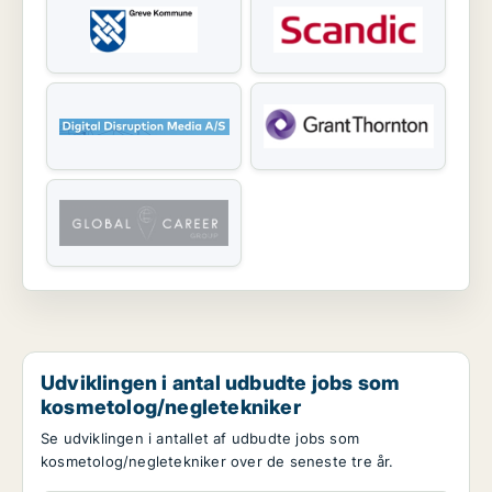
Udviklingen i antal udbudte jobs som
kosmetolog/negletekniker
Se udviklingen i antallet af udbudte jobs som
kosmetolog/negletekniker over de seneste tre år.