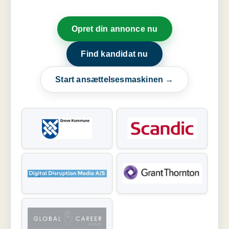
Opret din annonce nu
Find kandidat nu
Start ansættelsesmaskinen →