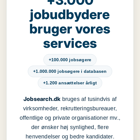
jobudbydere
bruger vores
services
+100.000 jobsøgere
+1.000.000 jobsøgere i databasen
+1.200 ansættelser årligt
Jobsearch.dk
bruges af tusindvis af
virksomheder, rekrutteringsbureauer,
offentlige og private organisationer mv.,
der ønsker høj synlighed, flere
henvendelser og bedre kandidater.