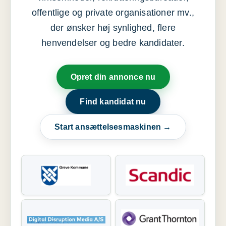
offentlige og private organisationer mv.,
der ønsker høj synlighed, flere
henvendelser og bedre kandidater.
Opret din annonce nu
Find kandidat nu
Start ansættelsesmaskinen →