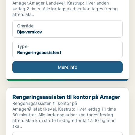
Amager.Amager Landevej, Kastrup: Hver anden
lørdag 2 timer. Alle lørdagspladser kan tages fredag
aften. Ma..
Område
Bjæverskov
Type
Rengøringsassistent
Mere info
Rengøringsassisten til kontor på Amager
Rengøringsassisten til kontor på Amager
Rengøringsassisten til kontor på
AmagerØliefabriksvej, Kastrup: Hver lørdag i 1 time
30 minutter. Alle lørdagspladser kan tages fredag
aften. Man kan starte fredag efter kl 17:00 og man
ska..