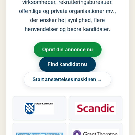
virksomheder, rekrutteringsbureauer,
offentlige og private organisationer mv.,
der ønsker høj synlighed, flere
henvendelser og bedre kandidater.
Opret din annonce nu
Find kandidat nu
Start ansættelsesmaskinen →