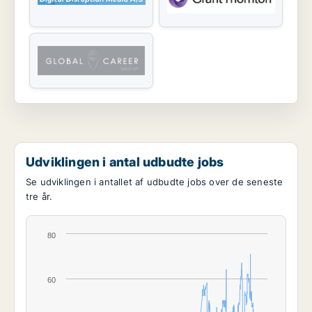
Udviklingen i antal udbudte jobs
Se udviklingen i antallet af udbudte jobs over de seneste
tre år.
80
60