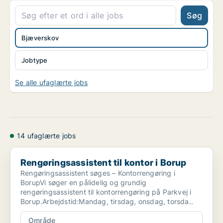
Søg
Bjæverskov
Jobtype
Se alle ufaglærte jobs
14 ufaglærte jobs
Rengøringsassistent til kontor i Borup
Rengøringsassistent til kontor i Borup
Rengøringsassistent søges – Kontorrengøring i
BorupVi søger en pålidelig og grundig
rengøringsassistent til kontorrengøring på Parkvej i
Borup.Arbejdstid:Mandag, tirsdag, onsdag, torsda..
Område