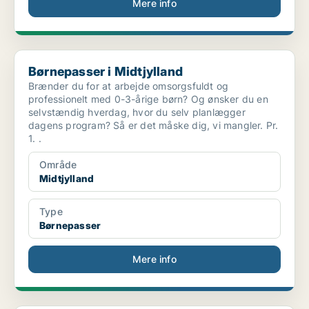
Mere info
Børnepasser i Midtjylland
Børnepasser i Midtjylland
Brænder du for at arbejde omsorgsfuldt og
professionelt med 0-3-årige børn? Og ønsker du en
selvstændig hverdag, hvor du selv planlægger
dagens program? Så er det måske dig, vi mangler. Pr.
1. .
Område
Midtjylland
Type
Børnepasser
Mere info