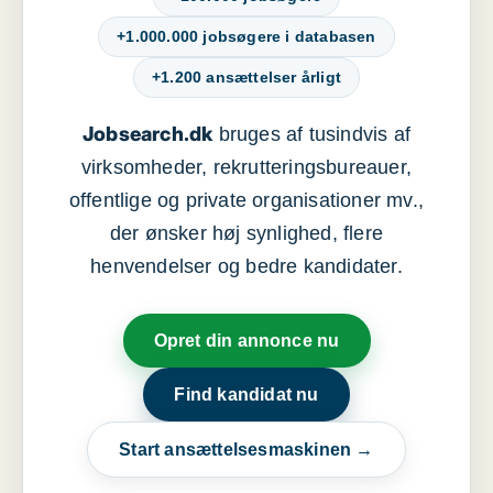
+1.000.000 jobsøgere i databasen
+1.200 ansættelser årligt
Jobsearch.dk
bruges af tusindvis af
virksomheder, rekrutteringsbureauer,
offentlige og private organisationer mv.,
der ønsker høj synlighed, flere
henvendelser og bedre kandidater.
Opret din annonce nu
Find kandidat nu
Start ansættelsesmaskinen →