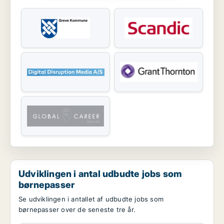
Udviklingen i antal udbudte jobs som
børnepasser
Se udviklingen i antallet af udbudte jobs som
børnepasser over de seneste tre år.