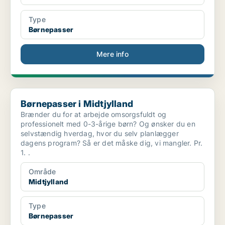
Type
Børnepasser
Mere info
Børnepasser i Midtjylland
Børnepasser i Midtjylland
Brænder du for at arbejde omsorgsfuldt og
professionelt med 0-3-årige børn? Og ønsker du en
selvstændig hverdag, hvor du selv planlægger
dagens program? Så er det måske dig, vi mangler. Pr.
1. .
Område
Midtjylland
Type
Børnepasser