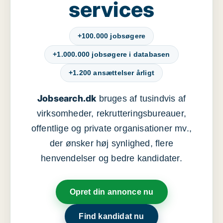
services
+100.000 jobsøgere
+1.000.000 jobsøgere i databasen
+1.200 ansættelser årligt
Jobsearch.dk
bruges af tusindvis af
virksomheder, rekrutteringsbureauer,
offentlige og private organisationer mv.,
der ønsker høj synlighed, flere
henvendelser og bedre kandidater.
Opret din annonce nu
Find kandidat nu