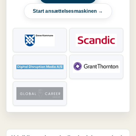
Start ansættelsesmaskinen →