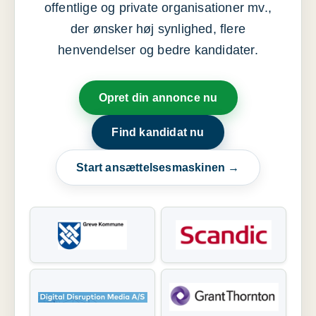
offentlige og private organisationer mv.,
der ønsker høj synlighed, flere
henvendelser og bedre kandidater.
Opret din annonce nu
Find kandidat nu
Start ansættelsesmaskinen →