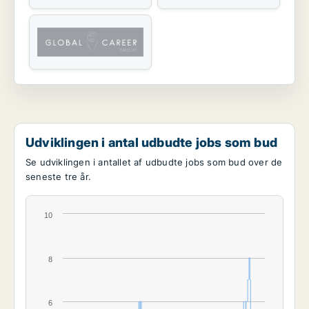
Udviklingen i antal udbudte jobs som bud
Se udviklingen i antallet af udbudte jobs som bud over de
seneste tre år.
10
8
6