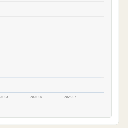
25-03
2025-05
2025-07