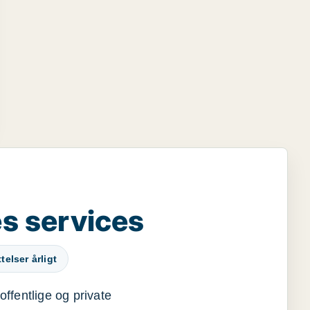
s services
elser årligt
offentlige og private