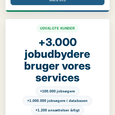
UDVALGTE KUNDER
+3.000
jobudbydere
bruger vores
services
+100.000 jobsøgere
+1.000.000 jobsøgere i databasen
+1.200 ansættelser årligt