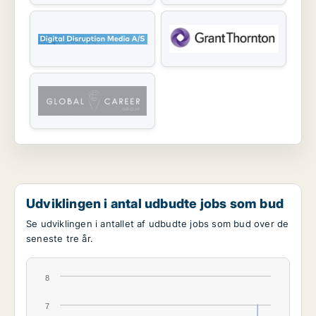
Udviklingen i antal udbudte jobs som bud
Se udviklingen i antallet af udbudte jobs som bud over de
seneste tre år.
8
7