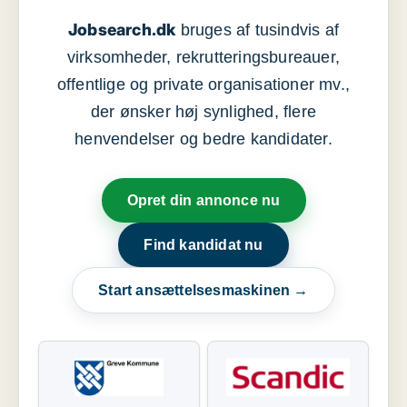
Jobsearch.dk
bruges af tusindvis af
virksomheder, rekrutteringsbureauer,
offentlige og private organisationer mv.,
der ønsker høj synlighed, flere
henvendelser og bedre kandidater.
Opret din annonce nu
Find kandidat nu
Start ansættelsesmaskinen →