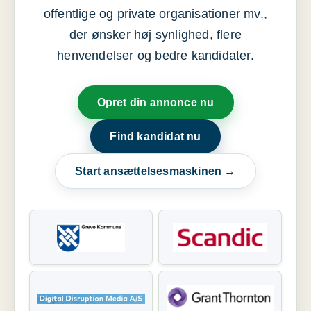
offentlige og private organisationer mv.,
der ønsker høj synlighed, flere
henvendelser og bedre kandidater.
Opret din annonce nu
Find kandidat nu
Start ansættelsesmaskinen →