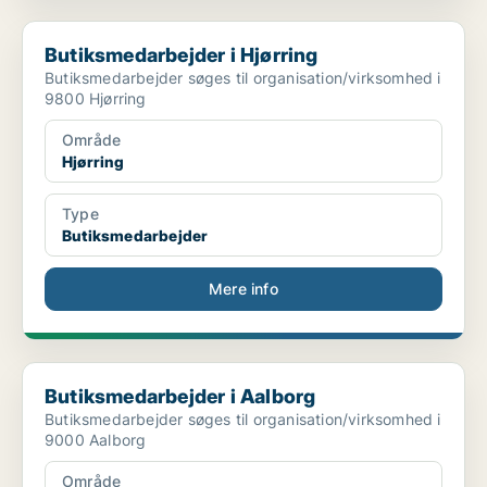
Butiksmedarbejder i Hjørring
Butiksmedarbejder i Hjørring
Butiksmedarbejder søges til organisation/virksomhed i
9800 Hjørring
Område
Hjørring
Type
Butiksmedarbejder
Mere info
Butiksmedarbejder i Aalborg
Butiksmedarbejder i Aalborg
Butiksmedarbejder søges til organisation/virksomhed i
9000 Aalborg
Område