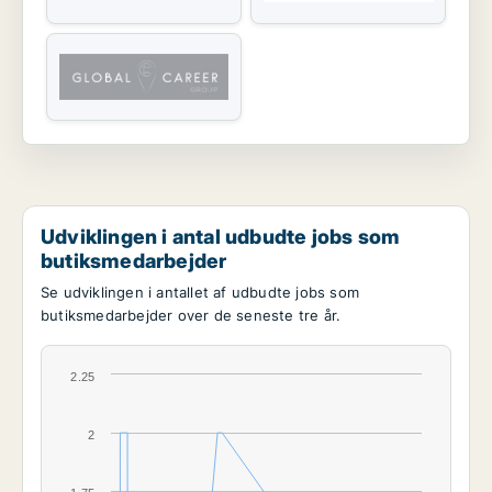
Udviklingen i antal udbudte jobs som
butiksmedarbejder
Se udviklingen i antallet af udbudte jobs som
butiksmedarbejder over de seneste tre år.
2.25
2