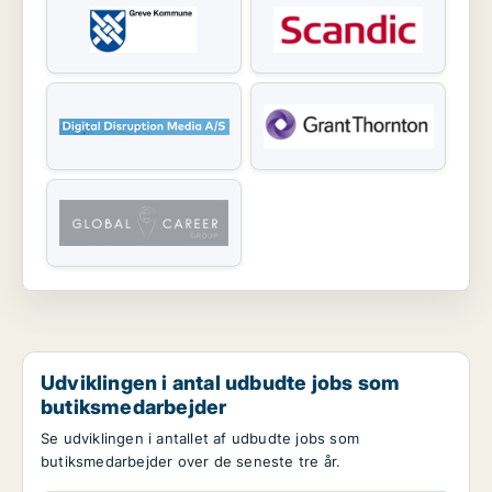
Udviklingen i antal udbudte jobs som
butiksmedarbejder
Se udviklingen i antallet af udbudte jobs som
butiksmedarbejder over de seneste tre år.