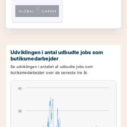
Udviklingen i antal udbudte jobs som
butiksmedarbejder
Se udviklingen i antallet af udbudte jobs som
butiksmedarbejder over de seneste tre år.
40
30