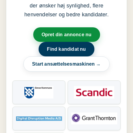
der ønsker høj synlighed, flere
henvendelser og bedre kandidater.
Opret din annonce nu
Find kandidat nu
Start ansættelsesmaskinen →