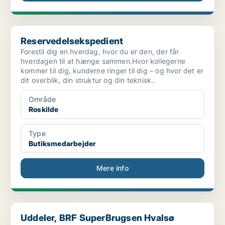
Reservedelsekspedient
Reservedelsekspedient
Forestil dig en hverdag, hvor du er den, der får
hverdagen til at hænge sammen.Hvor kollegerne
kommer til dig, kunderne ringer til dig – og hvor det er
dit overblik, din struktur og din teknisk..
Område
Roskilde
Type
Butiksmedarbejder
Mere info
Uddeler, BRF SuperBrugsen Hvalsø
Uddeler, BRF SuperBrugsen Hvalsø