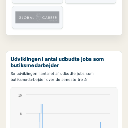
Udviklingen i antal udbudte jobs som
butiksmedarbejder
Se udviklingen i antallet af udbudte jobs som
butiksmedarbejder over de seneste tre år.
10
8