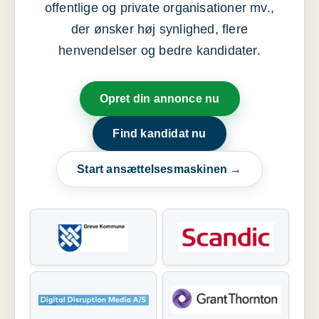
offentlige og private organisationer mv.,
der ønsker høj synlighed, flere
henvendelser og bedre kandidater.
Opret din annonce nu
Find kandidat nu
Start ansættelsesmaskinen →