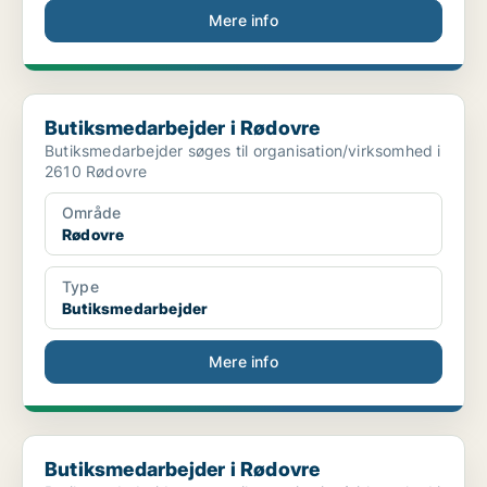
Mere info
Butiksmedarbejder i Rødovre
Butiksmedarbejder i Rødovre
Butiksmedarbejder søges til organisation/virksomhed i
2610 Rødovre
Område
Rødovre
Type
Butiksmedarbejder
Mere info
Butiksmedarbejder i Rødovre
Butiksmedarbejder i Rødovre