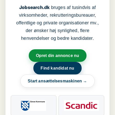
Jobsearch.dk
bruges af tusindvis af
virksomheder, rekrutteringsbureauer,
offentlige og private organisationer mv.,
der ønsker høj synlighed, flere
henvendelser og bedre kandidater.
Opret din annonce nu
Find kandidat nu
Start ansættelsesmaskinen →