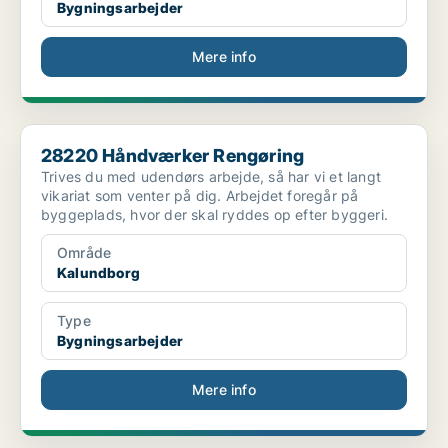
Bygningsarbejder
Mere info
28220 Håndværker Rengøring
28220 Håndværker Rengøring
Trives du med udendørs arbejde, så har vi et langt
vikariat som venter på dig. Arbejdet foregår på
byggeplads, hvor der skal ryddes op efter byggeri.
Område
Kalundborg
Type
Bygningsarbejder
Mere info