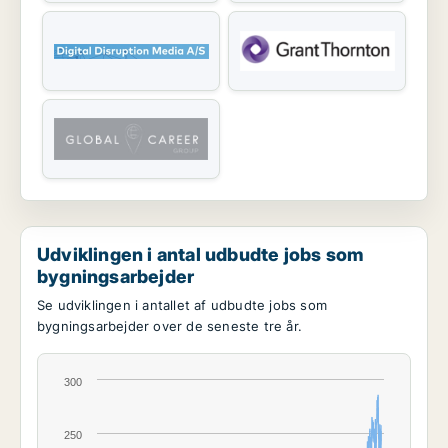
Udviklingen i antal udbudte jobs som
bygningsarbejder
Se udviklingen i antallet af udbudte jobs som
bygningsarbejder over de seneste tre år.
300
250