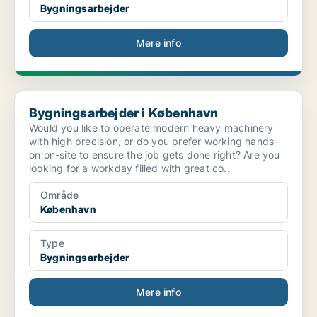
Bygningsarbejder
Mere info
Bygningsarbejder i København
Bygningsarbejder i København
Would you like to operate modern heavy machinery
with high precision, or do you prefer working hands-
on on-site to ensure the job gets done right? Are you
looking for a workday filled with great co..
Område
København
Type
Bygningsarbejder
Mere info