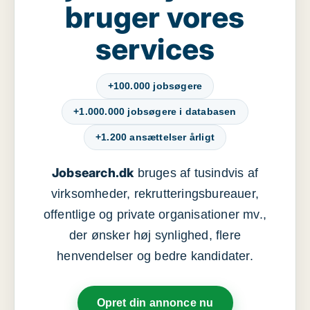
bruger vores
services
+100.000 jobsøgere
+1.000.000 jobsøgere i databasen
+1.200 ansættelser årligt
Jobsearch.dk
bruges af tusindvis af
virksomheder, rekrutteringsbureauer,
offentlige og private organisationer mv.,
der ønsker høj synlighed, flere
henvendelser og bedre kandidater.
Opret din annonce nu