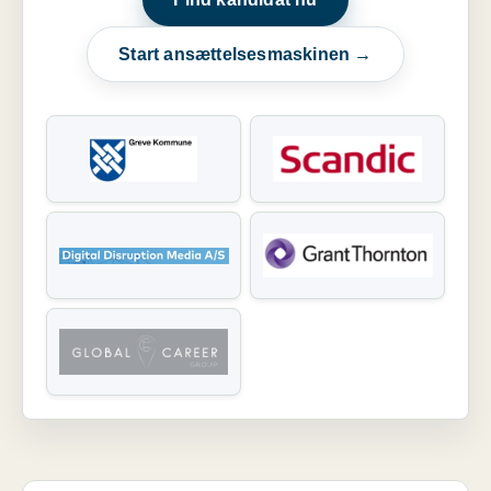
Start ansættelsesmaskinen →