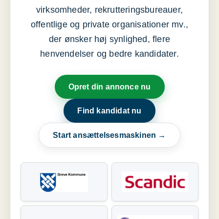
virksomheder, rekrutteringsbureauer,
offentlige og private organisationer mv.,
der ønsker høj synlighed, flere
henvendelser og bedre kandidater.
Opret din annonce nu
Find kandidat nu
Start ansættelsesmaskinen →