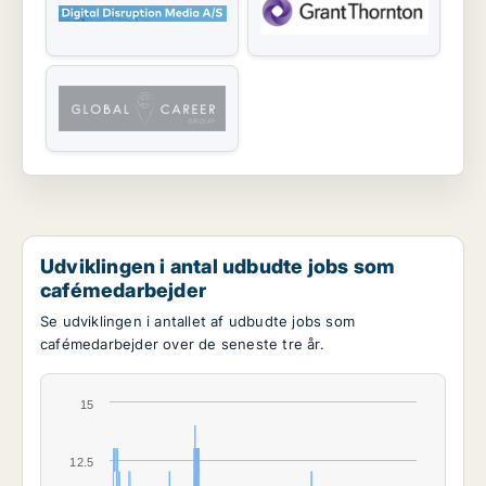
Udviklingen i antal udbudte jobs som
cafémedarbejder
Se udviklingen i antallet af udbudte jobs som
cafémedarbejder over de seneste tre år.
15
12.5