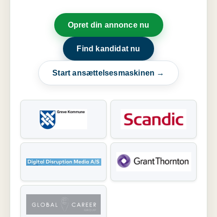
Opret din annonce nu
Find kandidat nu
Start ansættelsesmaskinen →