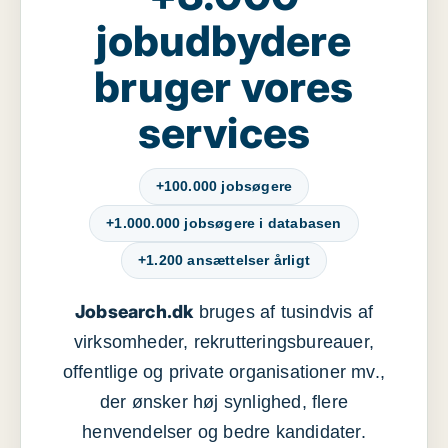
jobudbydere
bruger vores
services
+100.000 jobsøgere
+1.000.000 jobsøgere i databasen
+1.200 ansættelser årligt
Jobsearch.dk
bruges af tusindvis af
virksomheder, rekrutteringsbureauer,
offentlige og private organisationer mv.,
der ønsker høj synlighed, flere
henvendelser og bedre kandidater.