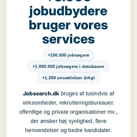
jobudbydere
bruger vores
services
+100.000 jobsøgere
+1.000.000 jobsøgere i databasen
+1.200 ansættelser årligt
Jobsearch.dk
bruges af tusindvis af
virksomheder, rekrutteringsbureauer,
offentlige og private organisationer mv.,
der ønsker høj synlighed, flere
henvendelser og bedre kandidater.