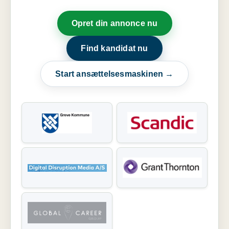
Opret din annonce nu
Find kandidat nu
Start ansættelsesmaskinen →