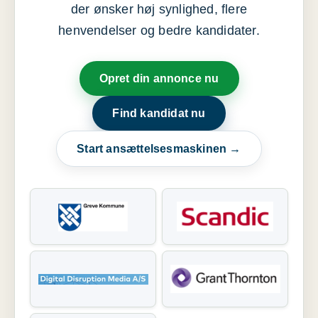
der ønsker høj synlighed, flere
henvendelser og bedre kandidater.
Opret din annonce nu
Find kandidat nu
Start ansættelsesmaskinen →