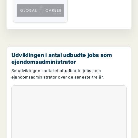
Udviklingen i antal udbudte jobs som
ejendomsadministrator
Se udviklingen i antallet af udbudte jobs som
ejendomsadministrator over de seneste tre år.