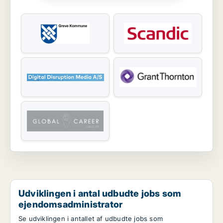
Udviklingen i antal udbudte jobs som
ejendomsadministrator
Se udviklingen i antallet af udbudte jobs som