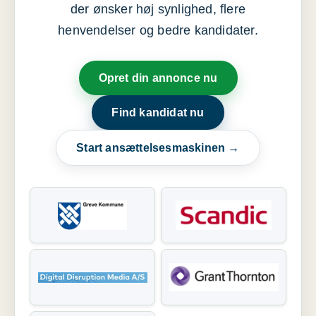
der ønsker høj synlighed, flere
henvendelser og bedre kandidater.
Opret din annonce nu
Find kandidat nu
Start ansættelsesmaskinen →