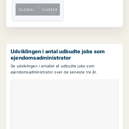
Udviklingen i antal udbudte jobs som
ejendomsadministrator
Se udviklingen i antallet af udbudte jobs som
ejendomsadministrator over de seneste tre år.