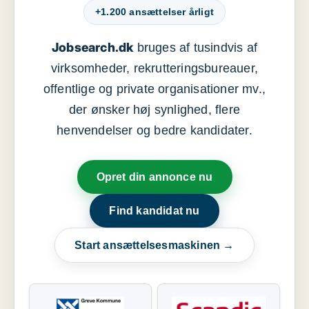
+1.200 ansættelser årligt
Jobsearch.dk
bruges af tusindvis af
virksomheder, rekrutteringsbureauer,
offentlige og private organisationer mv.,
der ønsker høj synlighed, flere
henvendelser og bedre kandidater.
Opret din annonce nu
Find kandidat nu
Start ansættelsesmaskinen →