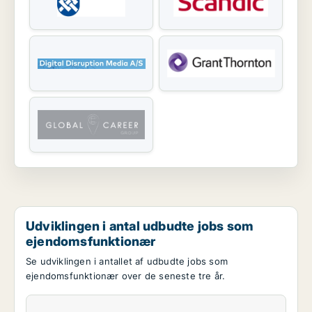
Udviklingen i antal udbudte jobs som
ejendomsfunktionær
Se udviklingen i antallet af udbudte jobs som
ejendomsfunktionær over de seneste tre år.