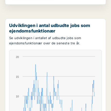
Udviklingen i antal udbudte jobs som
ejendomsfunktionær
Se udviklingen i antallet af udbudte jobs som
ejendomsfunktionær over de seneste tre år.
20
15
10