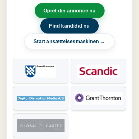
Opret din annonce nu
Find kandidat nu
Start ansættelsesmaskinen →