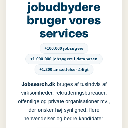
jobudbydere
bruger vores
services
+100.000 jobsøgere
+1.000.000 jobsøgere i databasen
+1.200 ansættelser årligt
Jobsearch.dk
bruges af tusindvis af
virksomheder, rekrutteringsbureauer,
offentlige og private organisationer mv.,
der ønsker høj synlighed, flere
henvendelser og bedre kandidater.