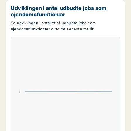
Udviklingen i antal udbudte jobs som
ejendomsfunktionær
Se udviklingen i antallet af udbudte jobs som
ejendomsfunktionær over de seneste tre år.
1