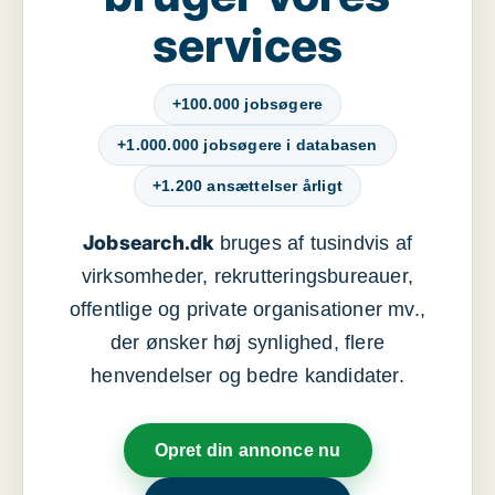
services
+100.000 jobsøgere
+1.000.000 jobsøgere i databasen
+1.200 ansættelser årligt
Jobsearch.dk
bruges af tusindvis af
virksomheder, rekrutteringsbureauer,
offentlige og private organisationer mv.,
der ønsker høj synlighed, flere
henvendelser og bedre kandidater.
Opret din annonce nu