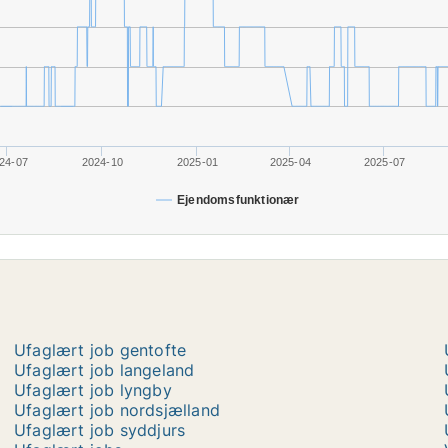
24-07
2024-10
2025-01
2025-04
2025-07
Ejendomsfunktionær
Ufaglært job gentofte
Ufaglært job langeland
Ufaglært job lyngby
Ufaglært job nordsjælland
Ufaglært job syddjurs