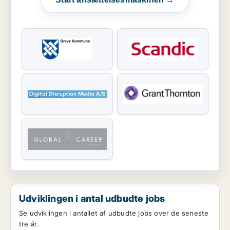
Udviklingen i antal udbudte jobs
Se udviklingen i antallet af udbudte jobs over de seneste
tre år.