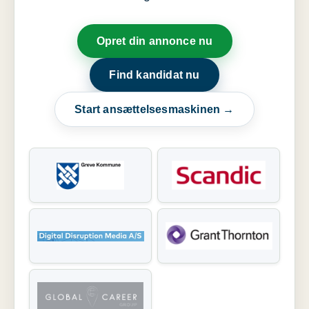
Opret din annonce nu
Find kandidat nu
Start ansættelsesmaskinen →