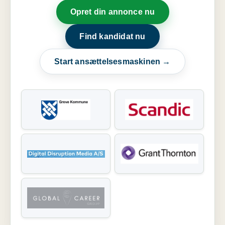
Opret din annonce nu
Find kandidat nu
Start ansættelsesmaskinen →