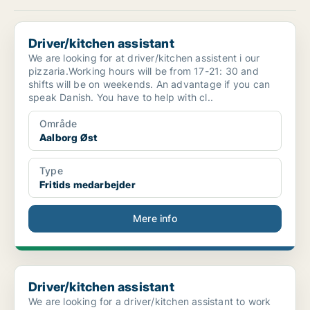
Driver/kitchen assistant
Driver/kitchen assistant
We are looking for at driver/kitchen assistent i our
pizzaria.Working hours will be from 17-21: 30 and
shifts will be on weekends. An advantage if you can
speak Danish. You have to help with cl..
Område
Aalborg Øst
Type
Fritids medarbejder
Mere info
Driver/kitchen assistant
Driver/kitchen assistant
We are looking for a driver/kitchen assistant to work