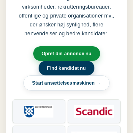
virksomheder, rekrutteringsbureauer,
offentlige og private organisationer mv.,
der ønsker høj synlighed, flere
henvendelser og bedre kandidater.
Opret din annonce nu
Find kandidat nu
Start ansættelsesmaskinen →