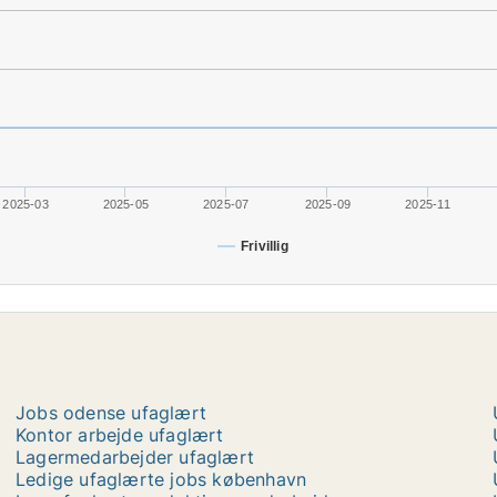
2025-03
2025-05
2025-07
2025-09
2025-11
Frivillig
Jobs odense ufaglært
Kontor arbejde ufaglært
Lagermedarbejder ufaglært
Ledige ufaglærte jobs københavn